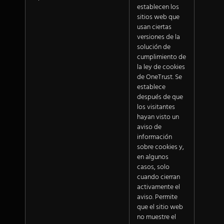
establecen los
sitios web que
usan ciertas
versiones de la
solución de
cumplimiento de
la ley de cookies
de OneTrust. Se
establece
después de que
los visitantes
hayan visto un
aviso de
información
sobre cookies y,
en algunos
casos, solo
cuando cierran
activamente el
aviso. Permite
que el sitio web
no muestre el