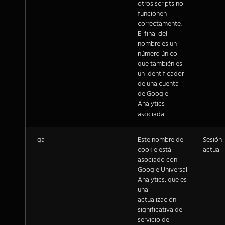
otros scripts no
funcionen
correctamente.
El final del
nombre es un
número único
que también es
un identificador
de una cuenta
de Google
Analytics
asociada.
_ga
Este nombre de
Sesión
cookie está
actual
asociado con
Google Universal
Analytics, que es
una
actualización
significativa del
servicio de