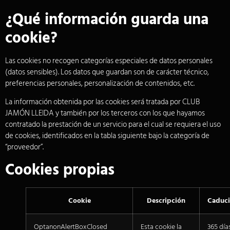
¿Qué información guarda una
cookie?
Las cookies no recogen categorías especiales de datos personales
(datos sensibles). Los datos que guardan son de carácter técnico,
preferencias personales, personalización de contenidos, etc.
La información obtenida por las cookies será tratada por CLUB
JAMÓN LLEIDA y también por los terceros con los que hayamos
contratado la prestación de un servicio para el cual se requiera el uso
de cookies, identificados en la tabla siguiente bajo la categoría de
“proveedor”.
Cookies propias
Cookie
Descripción
Caduc
OptanonAlertBoxClosed
Esta cookie la
365 día