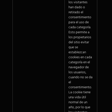
los visitantes
han dado o
retirado el
consentimiento
para el uso de
cada categoría.
Esto permite a
los propietarios
del sitio evitar
que se
establezcan
cookies en cada
categoría en el
navegador de
los usuarios,
cuando no se da
el
consentimiento.
La cookie tiene
una vida útil
normal de un
año, por lo que