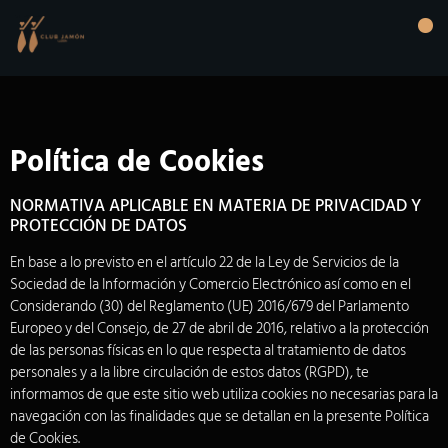
Política de Cookies
NORMATIVA APLICABLE EN MATERIA DE PRIVACIDAD Y
PROTECCIÓN DE DATOS
En base a lo previsto en el artículo 22 de la Ley de Servicios de la
Sociedad de la Información y Comercio Electrónico así como en el
Considerando (30) del Reglamento (UE) 2016/679 del Parlamento
Europeo y del Consejo, de 27 de abril de 2016, relativo a la protección
de las personas físicas en lo que respecta al tratamiento de datos
personales y a la libre circulación de estos datos (RGPD), te
informamos de que este sitio web utiliza cookies no necesarias para la
navegación con las finalidades que se detallan en la presente Política
de Cookies.