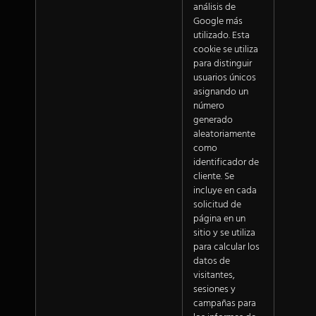
análisis de
Google más
utilizado. Esta
cookie se utiliza
para distinguir
usuarios únicos
asignando un
número
generado
aleatoriamente
como
identificador de
cliente. Se
incluye en cada
solicitud de
página en un
sitio y se utiliza
para calcular los
datos de
visitantes,
sesiones y
campañas para