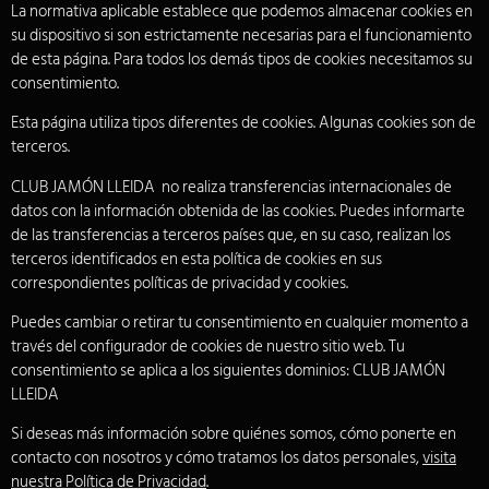
La normativa aplicable establece que podemos almacenar cookies en
su dispositivo si son estrictamente necesarias para el funcionamiento
de esta página. Para todos los demás tipos de cookies necesitamos su
consentimiento.
Esta página utiliza tipos diferentes de cookies. Algunas cookies son de
terceros.
CLUB JAMÓN LLEIDA no realiza transferencias internacionales de
datos con la información obtenida de las cookies. Puedes informarte
de las transferencias a terceros países que, en su caso, realizan los
terceros identificados en esta política de cookies en sus
correspondientes políticas de privacidad y cookies.
Puedes cambiar o retirar tu consentimiento en cualquier momento a
través del configurador de cookies de nuestro sitio web. Tu
consentimiento se aplica a los siguientes dominios: CLUB JAMÓN
LLEIDA
Si deseas más información sobre quiénes somos, cómo ponerte en
contacto con nosotros y cómo tratamos los datos personales,
visita
nuestra Política de Privacidad
.