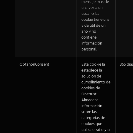
mensaje más de
una vez a un
usuario. La
cookie tiene una
vida útil de un
año y no
contiene
información
personal.
OptanonConsent
Esta cookie la
365 día
establece la
solución de
cumplimiento de
cookies de
Onetrust.
Almacena
información
sobre las
categorías de
cookies que
utiliza el sitio y si