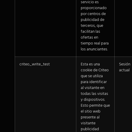
servicio es
proporcionado
por centros de
publicidad de
terceros, que
facilitan las
ofertas en
tiempo real para
los anunciantes.
criteo_write_test
Esta es una
Sesión
cookie de Criteo
actual
que se utiliza
para identificar
al visitante en
todas las visitas
y dispositivos.
Esto permite que
el sitio web
presente al
visitante
publicidad