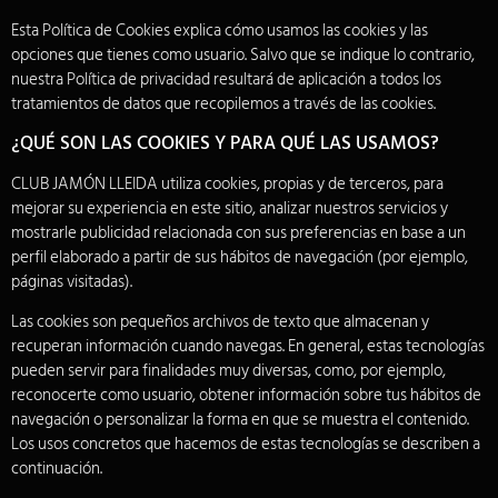
Esta Política de Cookies explica cómo usamos las cookies y las
opciones que tienes como usuario. Salvo que se indique lo contrario,
nuestra Política de privacidad resultará de aplicación a todos los
tratamientos de datos que recopilemos a través de las cookies.
¿QUÉ SON LAS COOKIES Y PARA QUÉ LAS USAMOS?
CLUB JAMÓN LLEIDA utiliza cookies, propias y de terceros, para
mejorar su experiencia en este sitio, analizar nuestros servicios y
mostrarle publicidad relacionada con sus preferencias en base a un
perfil elaborado a partir de sus hábitos de navegación (por ejemplo,
páginas visitadas).
Las cookies son pequeños archivos de texto que almacenan y
recuperan información cuando navegas. En general, estas tecnologías
pueden servir para finalidades muy diversas, como, por ejemplo,
reconocerte como usuario, obtener información sobre tus hábitos de
navegación o personalizar la forma en que se muestra el contenido.
Los usos concretos que hacemos de estas tecnologías se describen a
continuación.