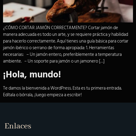
¿CÓMO CORTAR JAMÓN CORRECTAMENTE? Cortar jamón de
manera adecuada es todo un arte, y se requiere práctica y habilidad
para hacerlo correctamente. Aquí tienes una guía básica para cortar
jamón ibérico o serrano de forma apropiada: 1. Herramientas
necesarias: – Un jamón entero, preferiblemente a temperatura
ambiente. – Un soporte para jamón o un jamonero […]
¡Hola, mundo!
Te damos la bienvenida a WordPress. Esta es tu primera entrada.
Edítala o bórrala, ¡luego empieza a escribir!
Enlaces