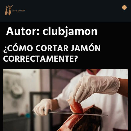
Autor:
clubjamon
¿CÓMO CORTAR JAMÓN
CORRECTAMENTE?