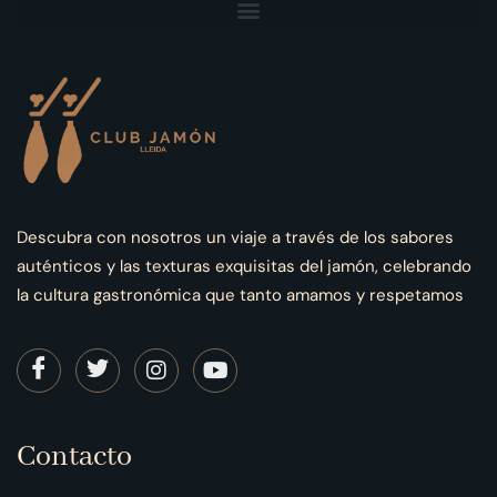
Descubra con nosotros un viaje a través de los sabores
auténticos y las texturas exquisitas del jamón, celebrando
la cultura gastronómica que tanto amamos y respetamos
Contacto